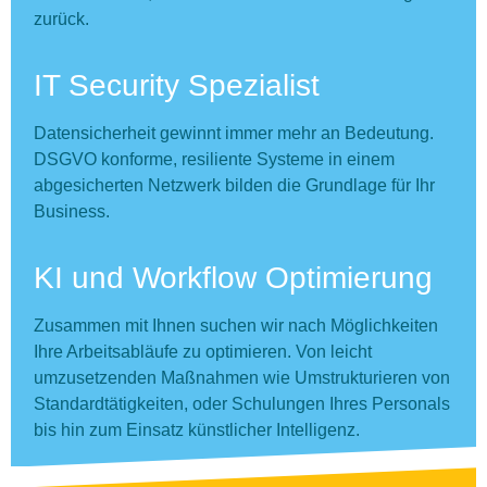
zurück.
IT Security Spezialist
Datensicherheit gewinnt immer mehr an Bedeutung.
DSGVO konforme, resiliente Systeme in einem
abgesicherten Netzwerk bilden die Grundlage für Ihr
Business.
KI und Workflow Optimierung
Zusammen mit Ihnen suchen wir nach Möglichkeiten
Ihre Arbeitsabläufe zu optimieren. Von leicht
umzusetzenden Maßnahmen wie Umstrukturieren von
Standardtätigkeiten, oder Schulungen Ihres Personals
bis hin zum Einsatz künstlicher Intelligenz.