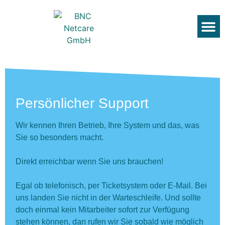
Persönlicher Support
Wir kennen Ihren Betrieb, Ihre System und das, was
Sie so besonders macht.
Direkt erreichbar wenn Sie uns brauchen!
Egal ob telefonisch, per Ticketsystem oder E-Mail. Bei
uns landen Sie nicht in der Warteschleife. Und sollte
doch einmal kein Mitarbeiter sofort zur Verfügung
stehen können, dan rufen wir Sie sobald wie möglich