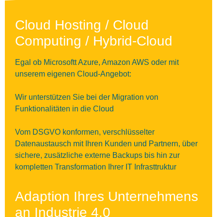
Cloud Hosting / Cloud
Computing / Hybrid-Cloud
Egal ob Microsoftt Azure, Amazon AWS oder mit
unserem eigenen Cloud-Angebot:
Wir unterstützen Sie bei der Migration von
Funktionalitäten in die Cloud
Vom DSGVO konformen, verschlüsselter
Datenaustausch mit Ihren Kunden und Partnern, über
sichere, zusätzliche externe Backups bis hin zur
kompletten Transformation Ihrer IT Infrasttruktur
Adaption Ihres Unternehmens
an Industrie 4.0