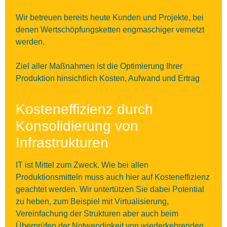
Wir betreuen bereits heute Kunden und Projekte, bei
denen Wertschöpfungsketten engmaschiger vernetzt
werden.
Ziel aller Maßnahmen ist die Optimierung Ihrer
Produktion hinsichtlich Kosten, Aufwand und Ertrag
Kosteneffizienz durch
Konsolidierung von
Infrastrukturen
IT ist Mittel zum Zweck. Wie bei allen
Produktionsmitteln muss auch hier auf Kosteneffizienz
geachtet werden. Wir untertützen Sie dabei Potential
zu heben, zum Beispiel mit Virtualisierung,
Vereinfachung der Strukturen aber auch beim
Überprüfen der Notwendigkeit von wiederkehrenden