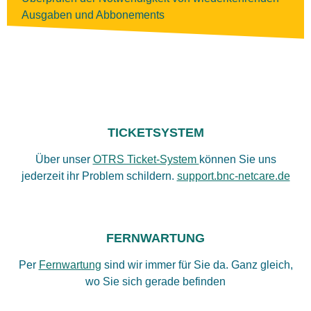
Ausgaben und Abbonements
TICKETSYSTEM
Über unser
OTRS Ticket-System
können Sie uns
jederzeit ihr Problem schildern.
support.bnc-netcare.de
FERNWARTUNG
Per
Fernwartung
sind wir immer für Sie da. Ganz gleich,
wo Sie sich gerade befinden