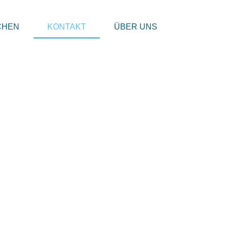
CHEN
KONTAKT
ÜBER UNS