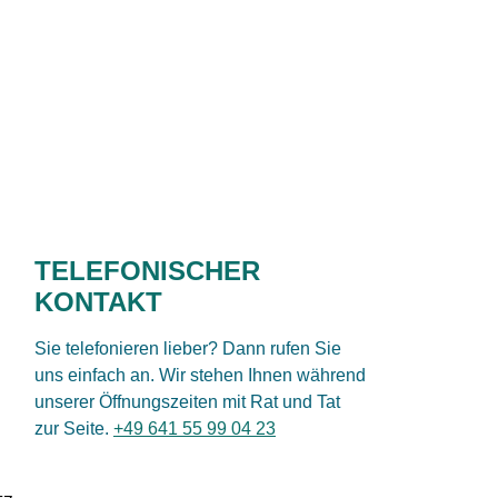
TELEFONISCHER
KONTAKT
Sie telefonieren lieber? Dann rufen Sie
uns einfach an. Wir stehen Ihnen während
unserer Öffnungszeiten mit Rat und Tat
zur Seite.
+49 641 55 99 04 23