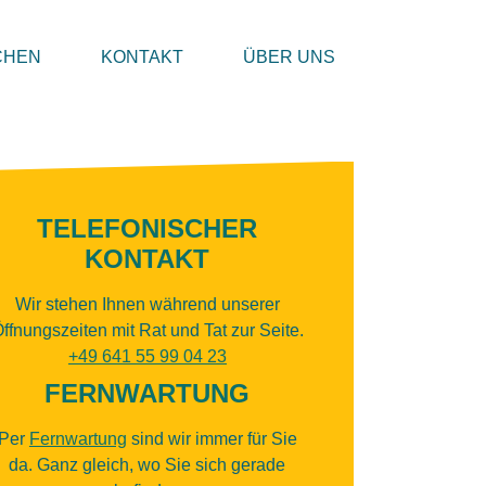
CHEN
KONTAKT
ÜBER UNS
TELEFONISCHER
KONTAKT
Wir stehen Ihnen während unserer
ffnungszeiten mit Rat und Tat zur Seite.
+49 641 55 99 04 23
FERNWARTUNG
Per
Fernwartung
sind wir immer für Sie
da. Ganz gleich, wo Sie sich gerade